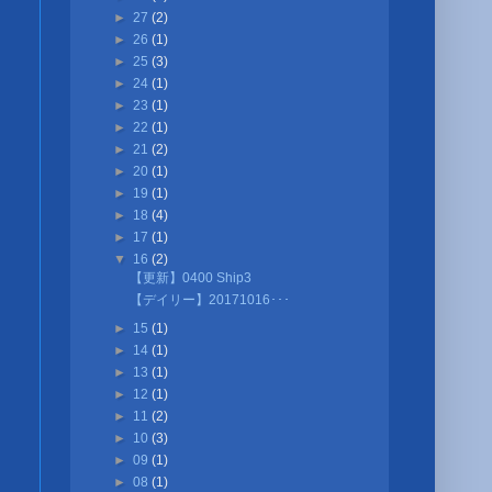
►
27
(2)
►
26
(1)
►
25
(3)
►
24
(1)
►
23
(1)
►
22
(1)
►
21
(2)
►
20
(1)
►
19
(1)
►
18
(4)
►
17
(1)
▼
16
(2)
【更新】0400 Ship3
【デイリー】20171016･･･
►
15
(1)
►
14
(1)
►
13
(1)
►
12
(1)
►
11
(2)
►
10
(3)
►
09
(1)
►
08
(1)