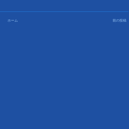
ホーム
前の投稿