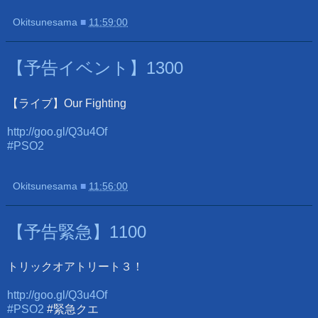
Okitsunesama
■
11:59:00
【予告イベント】1300
【ライブ】Our Fighting
http://goo.gl/Q3u4Of
#PSO2
Okitsunesama
■
11:56:00
【予告緊急】1100
トリックオアトリート３！
http://goo.gl/Q3u4Of
#PSO2
#緊急クエ