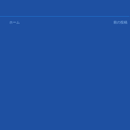
ホーム
前の投稿