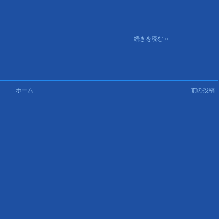
続きを読む »
ホーム
前の投稿