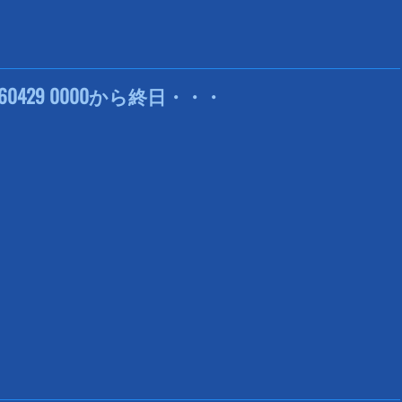
0429 0000から終日・・・