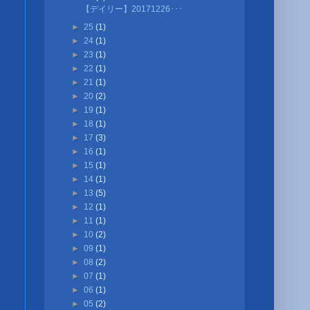
【デイリー】20171226･･･
►
25
(1)
►
24
(1)
►
23
(1)
►
22
(1)
►
21
(1)
►
20
(2)
►
19
(1)
►
18
(1)
►
17
(3)
►
16
(1)
►
15
(1)
►
14
(1)
►
13
(5)
►
12
(1)
►
11
(1)
►
10
(2)
►
09
(1)
►
08
(2)
►
07
(1)
►
06
(1)
►
05
(2)