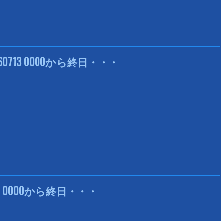
0713 0000から終日・・・
3 0000から終日・・・