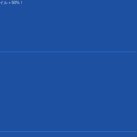
イル＋50%！