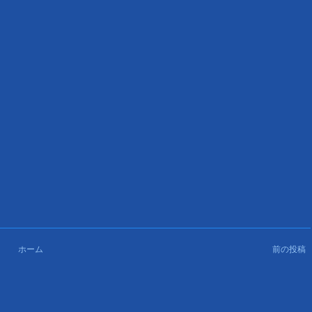
ホーム
前の投稿