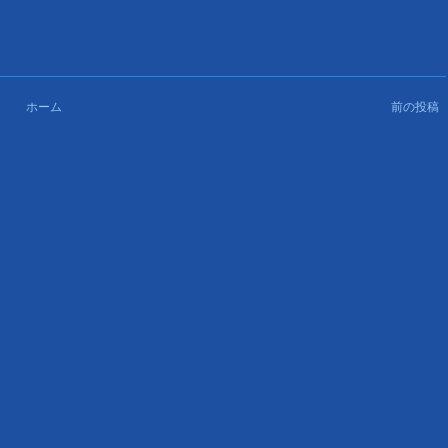
ホーム
前の投稿