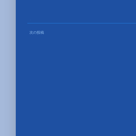
■
次の投稿