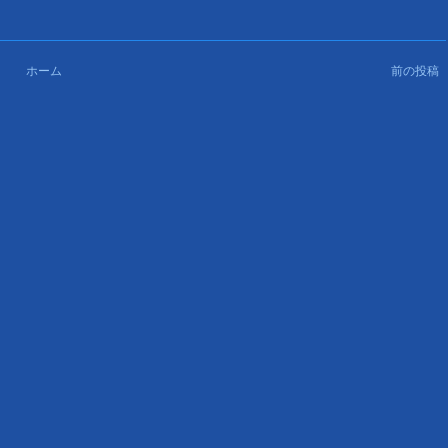
ホーム
前の投稿