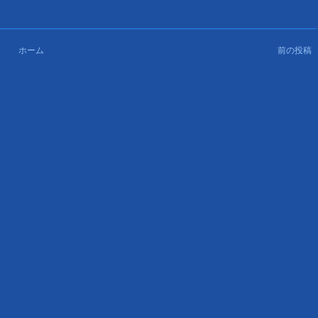
ホーム
前の投稿