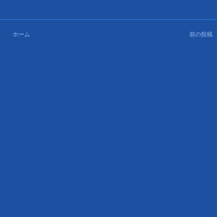
ホーム
前の投稿