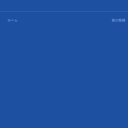
ホーム
前の投稿