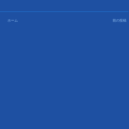
ホーム
前の投稿