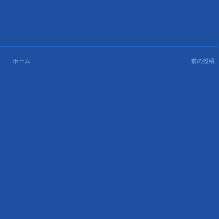
ホーム
前の投稿