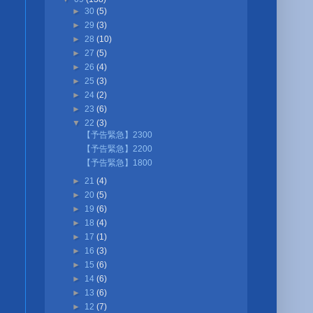
►
30
(5)
►
29
(3)
►
28
(10)
►
27
(5)
►
26
(4)
►
25
(3)
►
24
(2)
►
23
(6)
▼
22
(3)
【予告緊急】2300
【予告緊急】2200
【予告緊急】1800
►
21
(4)
►
20
(5)
►
19
(6)
►
18
(4)
►
17
(1)
►
16
(3)
►
15
(6)
►
14
(6)
►
13
(6)
►
12
(7)