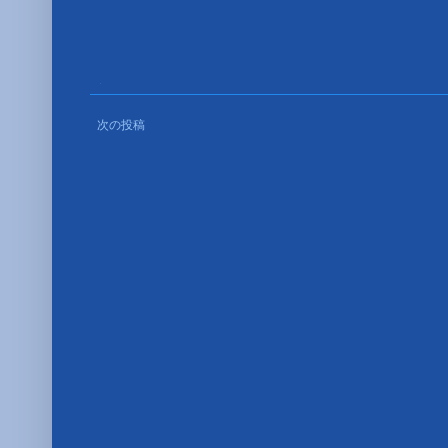
■
次の投稿