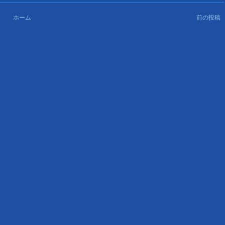
ホーム
前の投稿